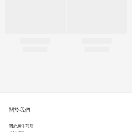
關於我們
關於瘋牛商店