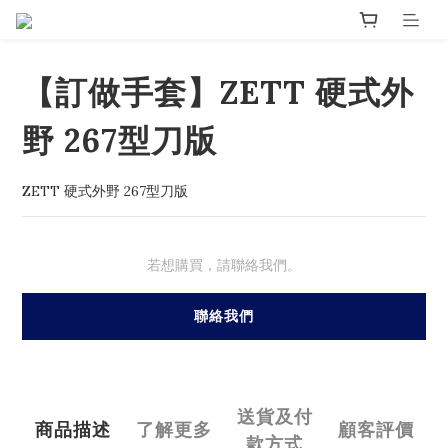
【訂做手套】ZETT 硬式外
野 267型刀版
ZETT 硬式外野 267型刀版
若想購買，請聯絡我們。
聯絡我們
送貨及付
商品描述
了解更多
顧客評價
款方式