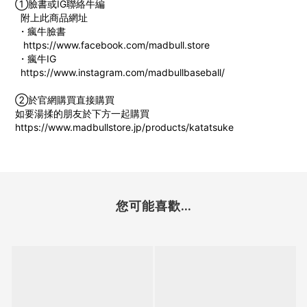
①臉書或IG聯絡牛編
附上此商品網址
・瘋牛臉書
https://www.facebook.com/madbull.store
・瘋牛IG
https://www.instagram.com/madbullbaseball/
②於官網購買直接購買
如要湯揉的朋友於下方一起購買
https://www.madbullstore.jp/products/katatsuke
您可能喜歡...