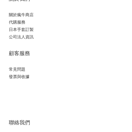
關於瘋牛商店
代購服務
日本手套訂製
公司法人資訊
顧客服務
常見問題
發票與收據
聯絡我們