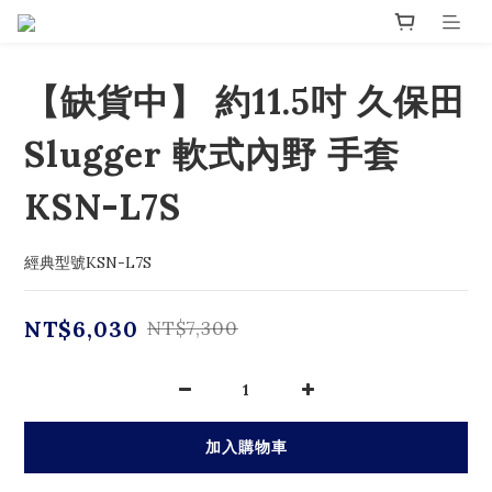
【缺貨中】 約11.5吋 久保田
Slugger 軟式內野 手套
KSN-L7S
經典型號KSN-L7S
NT$6,030
NT$7,300
加入購物車