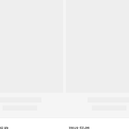
服務
聯絡我們