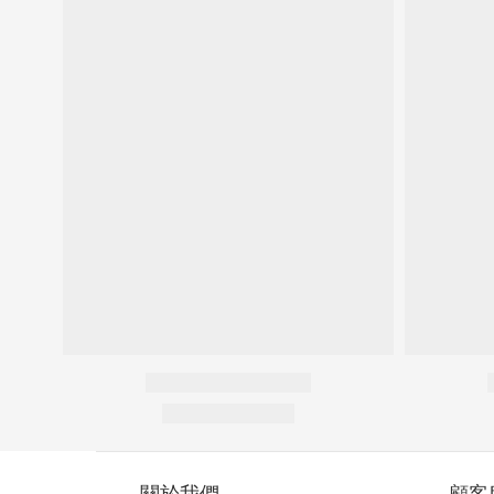
關於我們
顧客