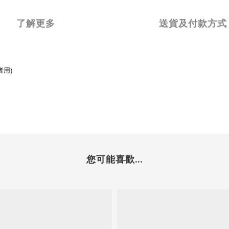
了解更多
送貨及付款方式
者用)
您可能喜歡...