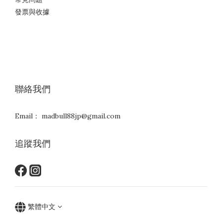
發票與收據
聯絡我們
Email： madbull88jp@gmail.com
追蹤我們
繁體中文