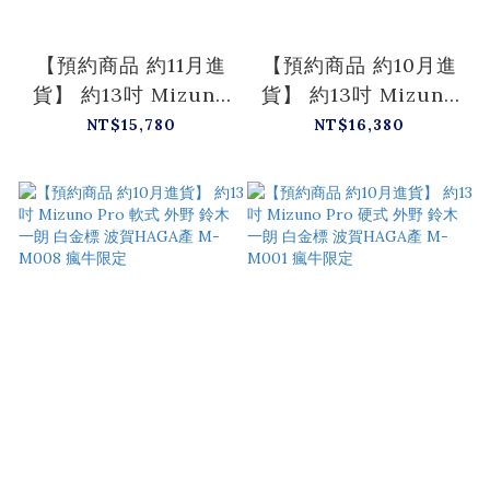
【預約商品 約11月進
【預約商品 約10月進
貨】 約13吋 Mizuno
貨】 約13吋 Mizuno
Pro 硬式 外野 鈴木一
Pro 硬式 外野 鈴木一
NT$15,780
NT$16,380
朗 白金標 波賀HAGA
朗 白金標 波賀HAGA
產 M-M002 瘋牛限定
產 M-M003 瘋牛限定