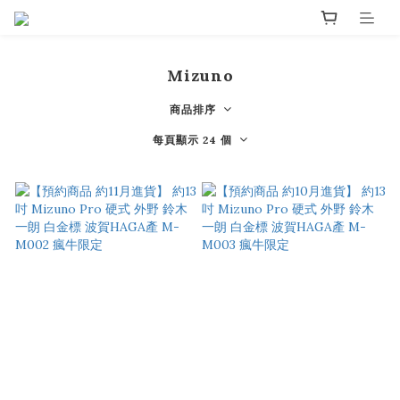
Mizuno
商品排序
每頁顯示 24 個