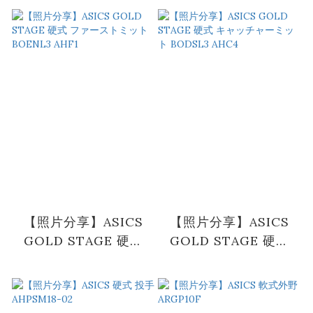
2019(シカゴカブス)
【照片分享】ASICS
【照片分享】ASICS
GOLD STAGE 硬式
GOLD STAGE 硬式
ファーストミット
キャッチャーミット
BOENL3 AHF1
BODSL3 AHC4