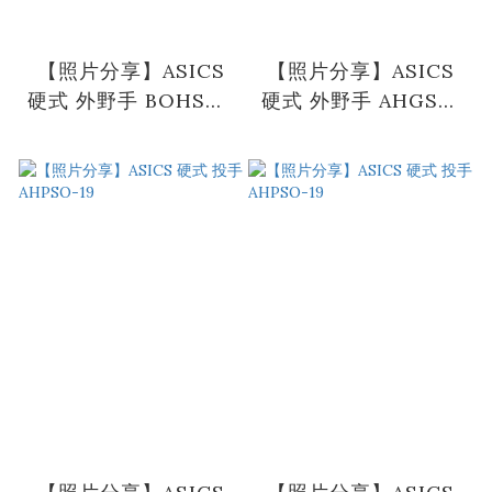
【照片分享】ASICS
【照片分享】ASICS
硬式 外野手 BOHSN3
硬式 外野手 AHGSS-
AHN-E08 Imae
20