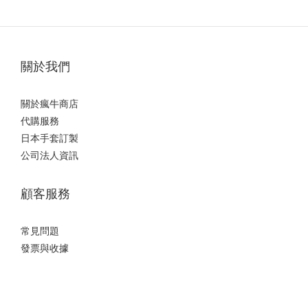
關於我們
關於瘋牛商店
代購服務
日本手套訂製
公司法人資訊
顧客服務
常見問題
發票與收據