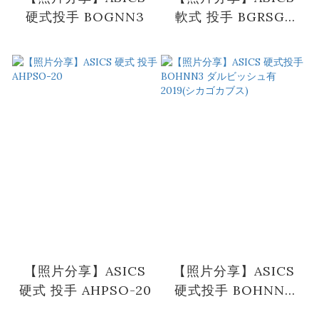
硬式投手 BOGNN3
軟式 投手 BGRSG3
ARダルビッシュ有
2020(シカゴカブス)
【照片分享】ASICS
【照片分享】ASICS
硬式 投手 AHPSO-20
硬式投手 BOHNN3
ダルビッシュ有