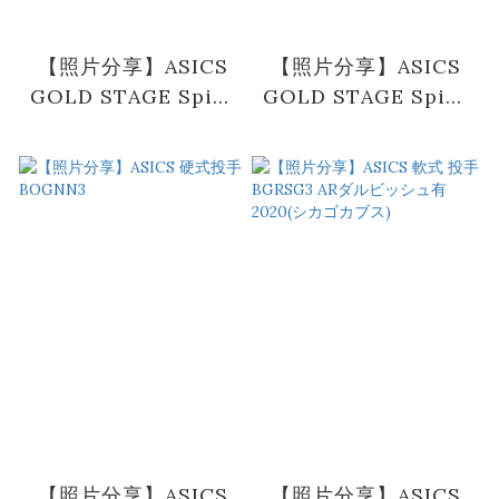
【照片分享】ASICS
【照片分享】ASICS
GOLD STAGE Spike
GOLD STAGE Spike
B1F011
B1F011
【照片分享】ASICS
【照片分享】ASICS