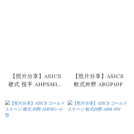
【照片分享】ASICS
【照片分享】ASICS
硬式 投手 AHPSM18-
軟式外野 ARGP10F
02