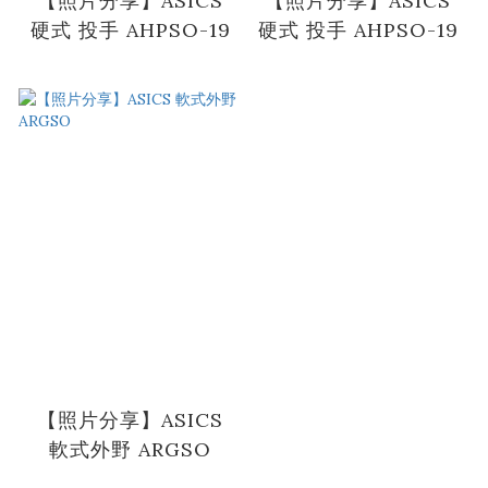
【照片分享】ASICS
【照片分享】ASICS
硬式 投手 AHPSO-19
硬式 投手 AHPSO-19
【照片分享】ASICS
軟式外野 ARGSO