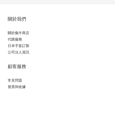
關於我們
關於瘋牛商店
代購服務
日本手套訂製
公司法人資訊
顧客服務
常見問題
發票與收據