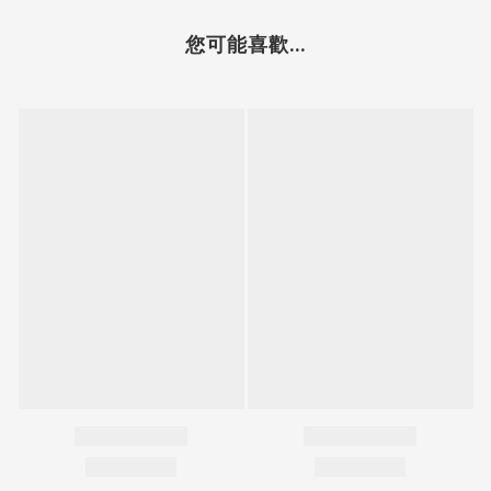
您可能喜歡...