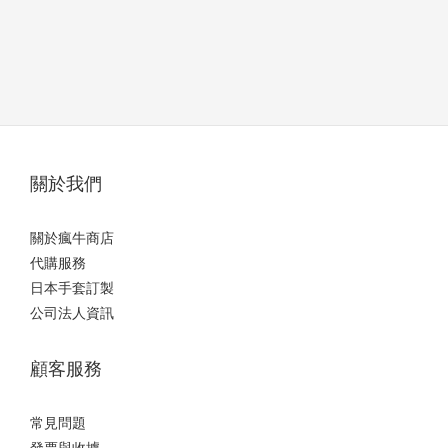
關於我們
關於瘋牛商店
代購服務
日本手套訂製
公司法人資訊
顧客服務
常見問題