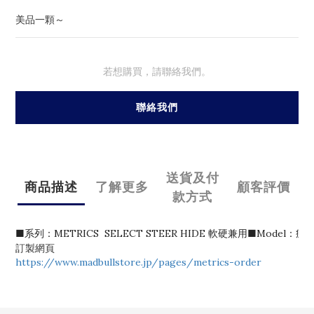
美品一顆～
若想購買，請聯絡我們。
聯絡我們
送貨及付
商品描述
了解更多
顧客評價
款方式
■系列：METRICS  SELECT STEER HIDE 軟硬兼用■Mode
訂製網頁
https://www.madbullstore.jp/pages/metrics-order