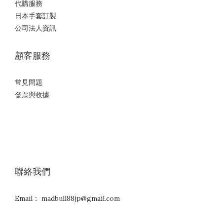
代購服務
日本手套訂製
公司法人資訊
顧客服務
常見問題
發票與收據
聯絡我們
Email： madbull88jp@gmail.com