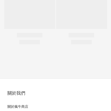
關於我們
關於瘋牛商店