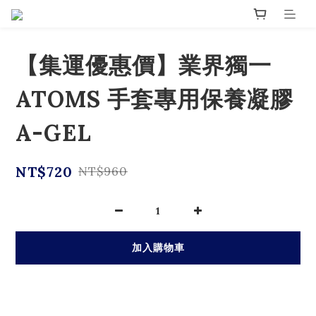
【集運優惠價】業界獨一
ATOMS 手套專用保養凝膠
A-GEL
NT$720
NT$960
加入購物車