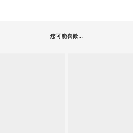
您可能喜歡...