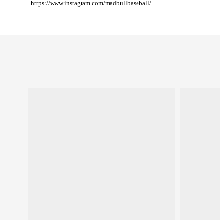
https://www.instagram.com/madbullbaseball/