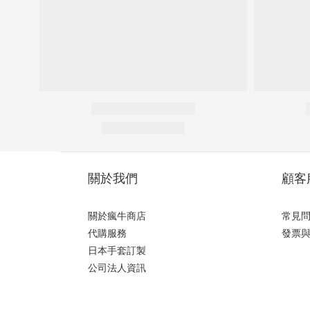
關於我們
顧客
關於瘋牛商店
常見
代購服務
發票
日本手套訂製
公司法人資訊