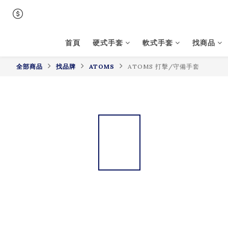
首頁
硬式手套
軟式手套
找商品
全部商品
找品牌
ATOMS
ATOMS 打擊/守備手套