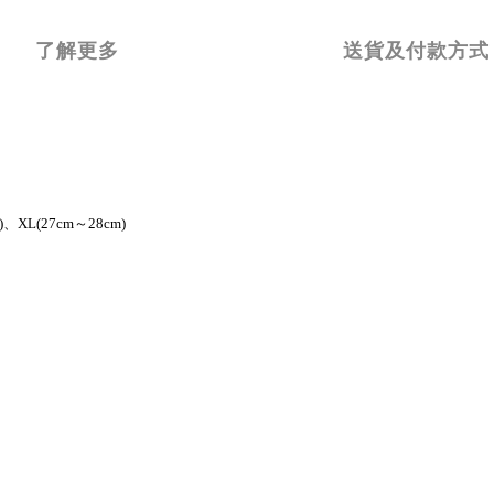
了解更多
送貨及付款方式
)、XL(27cm～28cm)