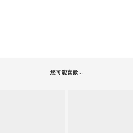
您可能喜歡...