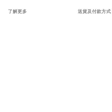
了解更多
送貨及付款方式