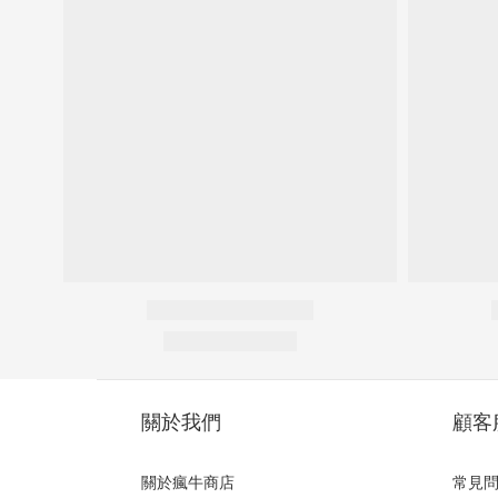
關於我們
顧客
關於瘋牛商店
常見