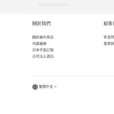
關於我們
顧客
關於瘋牛商店
常見
代購服務
發票
日本手套訂製
公司法人資訊
繁體中文