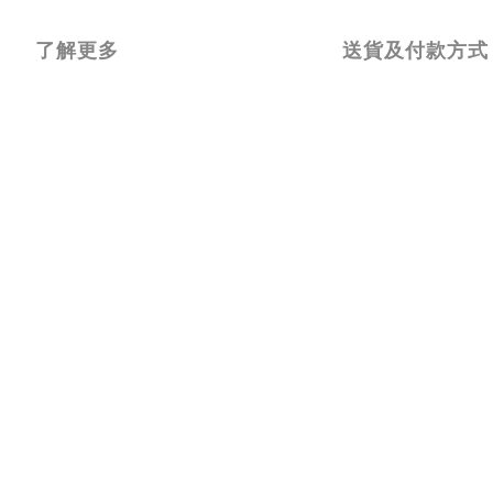
了解更多
送貨及付款方式