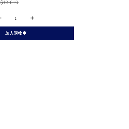
$12,610
加入購物車