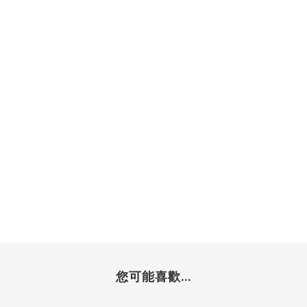
您可能喜歡...