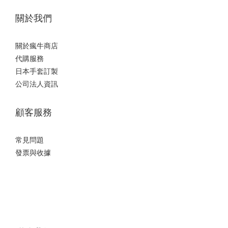
關於我們
關於瘋牛商店
代購服務
日本手套訂製
公司法人資訊
顧客服務
常見問題
發票與收據