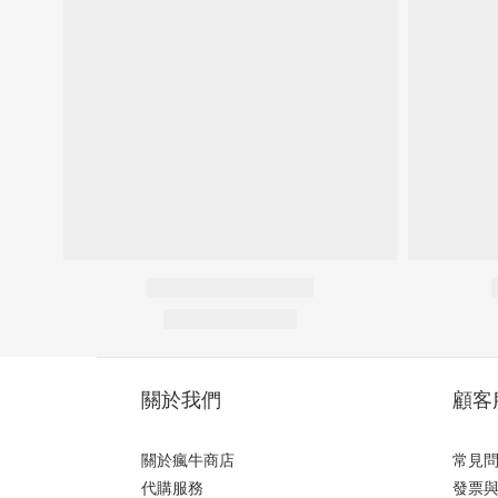
關於我們
顧客
關於瘋牛商店
常見
代購服務
發票