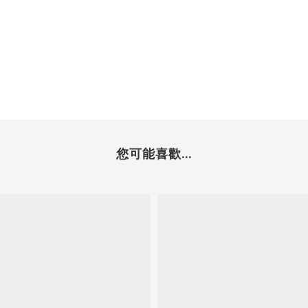
您可能喜歡...