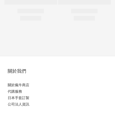
關於我們
關於瘋牛商店
代購服務
日本手套訂製
公司法人資訊