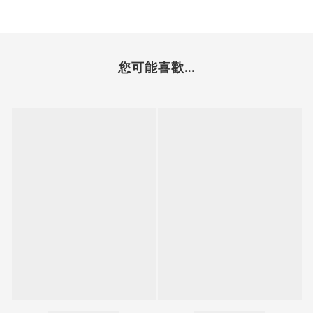
您可能喜歡...