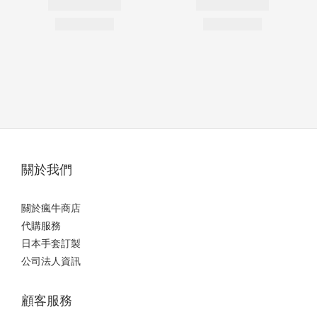
關於我們
關於瘋牛商店
代購服務
日本手套訂製
公司法人資訊
顧客服務