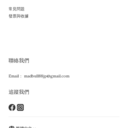
常見問題
發票與收據
聯絡我們
Email： madbull88jp@gmail.com
追蹤我們