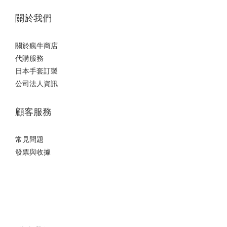
關於我們
關於瘋牛商店
代購服務
日本手套訂製
公司法人資訊
顧客服務
常見問題
發票與收據