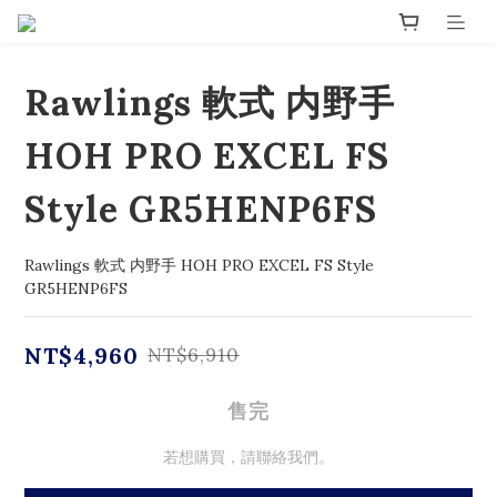
Rawlings 軟式 内野手
HOH PRO EXCEL FS
Style GR5HENP6FS
Rawlings 軟式 内野手 HOH PRO EXCEL FS Style 
GR5HENP6FS
NT$4,960
NT$6,910
售完
若想購買，請聯絡我們。