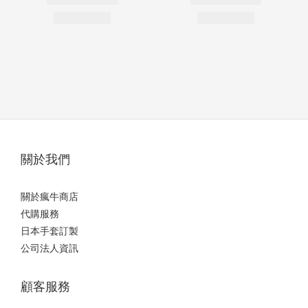
關於我們
關於瘋牛商店
代購服務
日本手套訂製
公司法人資訊
顧客服務