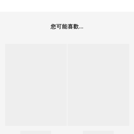
您可能喜歡...