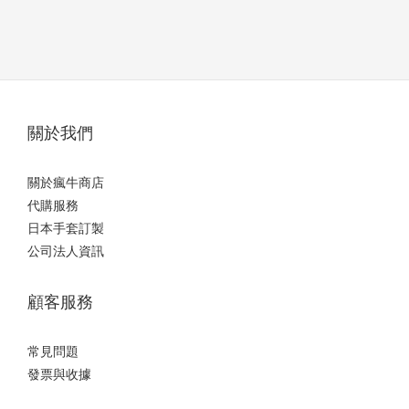
關於我們
關於瘋牛商店
代購服務
日本手套訂製
公司法人資訊
顧客服務
常見問題
發票與收據