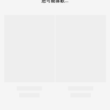
您可能喜歡...