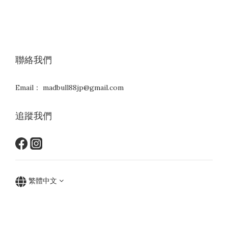
聯絡我們
Email： madbull88jp@gmail.com
追蹤我們
繁體中文