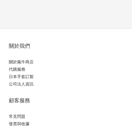
關於我們
關於瘋牛商店
代購服務
日本手套訂製
公司法人資訊
顧客服務
常見問題
發票與收據