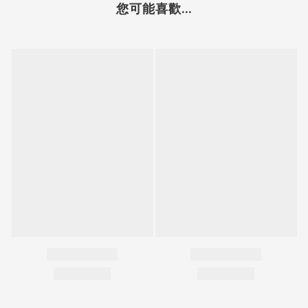
您可能喜歡...