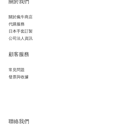
關於我們
關於瘋牛商店
代購服務
日本手套訂製
公司法人資訊
顧客服務
常見問題
發票與收據
聯絡我們