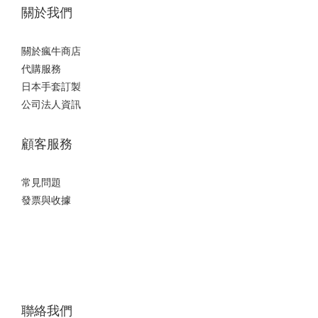
關於我們
關於瘋牛商店
代購服務
日本手套訂製
公司法人資訊
顧客服務
常見問題
發票與收據
聯絡我們