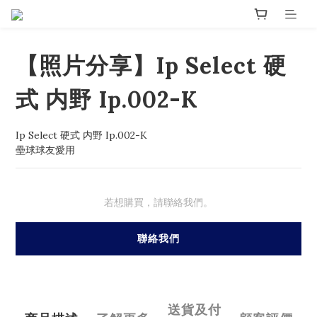
【照片分享】Ip Select 硬
式 内野 Ip.002-K
Ip Select 硬式 内野 Ip.002-K
壘球球友愛用
若想購買，請聯絡我們。
聯絡我們
送貨及付