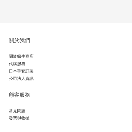
關於我們
關於瘋牛商店
代購服務
日本手套訂製
公司法人資訊
顧客服務
常見問題
發票與收據