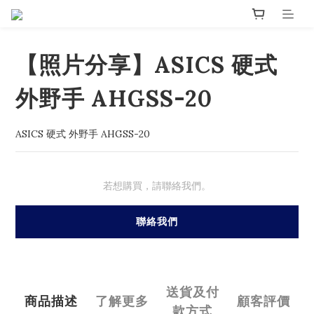
【照片分享】ASICS 硬式
外野手 AHGSS-20
ASICS 硬式 外野手 AHGSS-20
若想購買，請聯絡我們。
聯絡我們
送貨及付
商品描述
了解更多
顧客評價
款方式