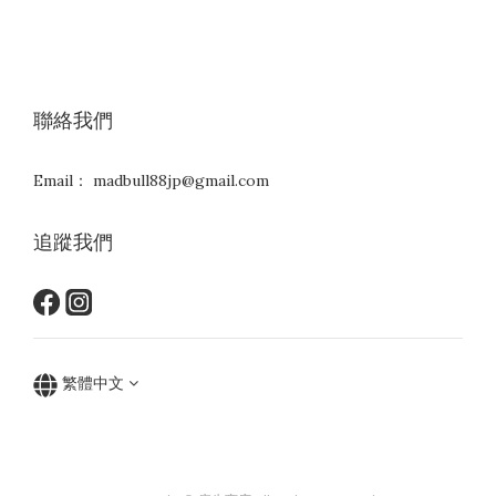
聯絡我們
Email： madbull88jp@gmail.com
追蹤我們
繁體中文