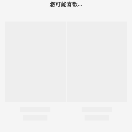
您可能喜歡...