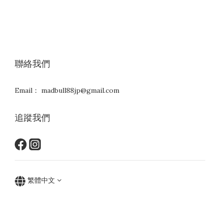
聯絡我們
Email： madbull88jp@gmail.com
追蹤我們
繁體中文