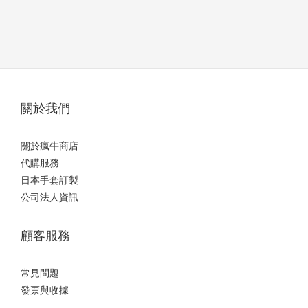
關於我們
關於瘋牛商店
代購服務
日本手套訂製
公司法人資訊
顧客服務
常見問題
發票與收據