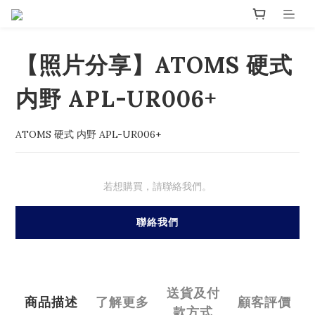
【照片分享】ATOMS 硬式
内野 APL-UR006+
ATOMS 硬式 内野 APL-UR006+
若想購買，請聯絡我們。
聯絡我們
送貨及付
商品描述
了解更多
顧客評價
款方式