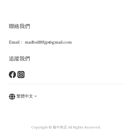
聯絡我們
Email： madbull88jp@gmail.com
追蹤我們
繁體中文
Copyright © 瘋牛商店 All Rights Reserved.