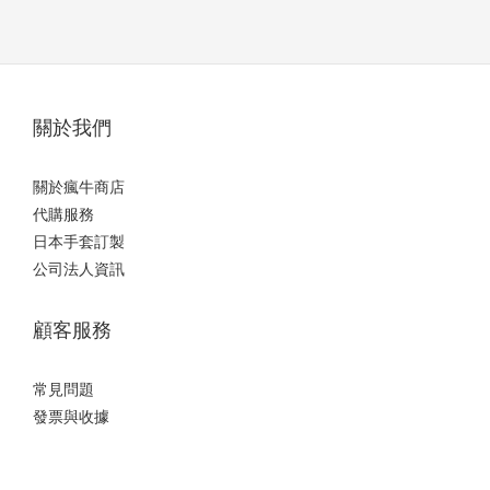
關於我們
關於瘋牛商店
代購服務
日本手套訂製
公司法人資訊
顧客服務
常見問題
發票與收據