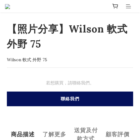
【照片分享】Wilson 軟式
外野 75
Wilson 軟式 外野 75
若想購買，請聯絡我們。
聯絡我們
送貨及付
商品描述
了解更多
顧客評價
款方式