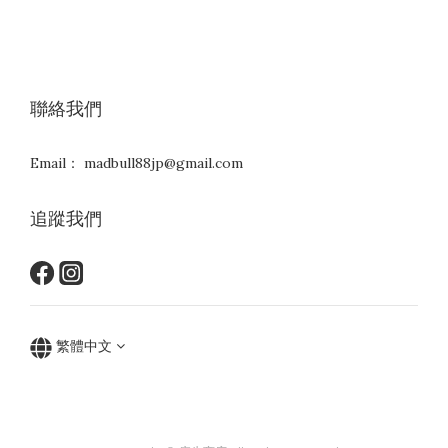
聯絡我們
Email： madbull88jp@gmail.com
追蹤我們
繁體中文