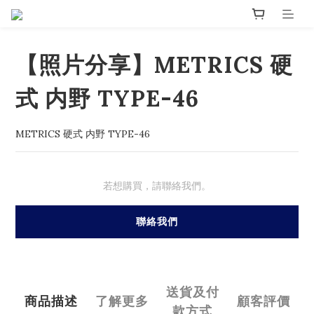
【照片分享】METRICS 硬
式 内野 TYPE-46
METRICS 硬式 内野 TYPE-46
若想購買，請聯絡我們。
聯絡我們
送貨及付
商品描述
了解更多
顧客評價
款方式