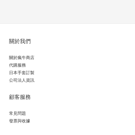
關於我們
關於瘋牛商店
代購服務
日本手套訂製
公司法人資訊
顧客服務
常見問題
發票與收據