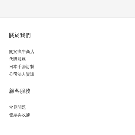
關於我們
關於瘋牛商店
代購服務
日本手套訂製
公司法人資訊
顧客服務
常見問題
發票與收據