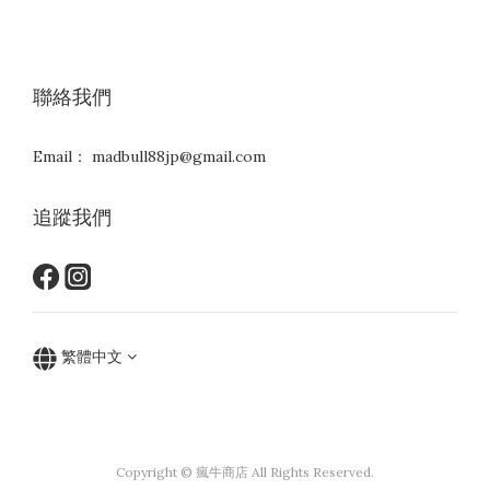
聯絡我們
Email： madbull88jp@gmail.com
追蹤我們
繁體中文
Copyright © 瘋牛商店 All Rights Reserved.