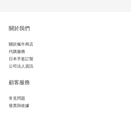
關於我們
關於瘋牛商店
代購服務
日本手套訂製
公司法人資訊
顧客服務
常見問題
發票與收據