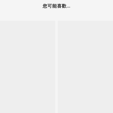
您可能喜歡...