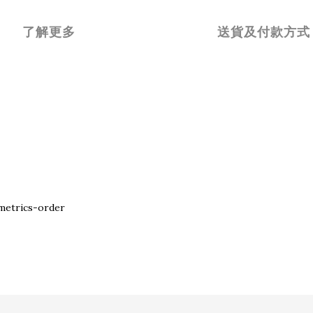
了解更多
送貨及付款方式
metrics-order