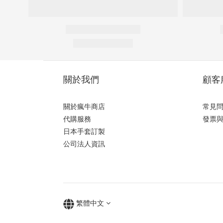
關於我們
顧客
關於瘋牛商店
常見
代購服務
發票
日本手套訂製
公司法人資訊
繁體中文