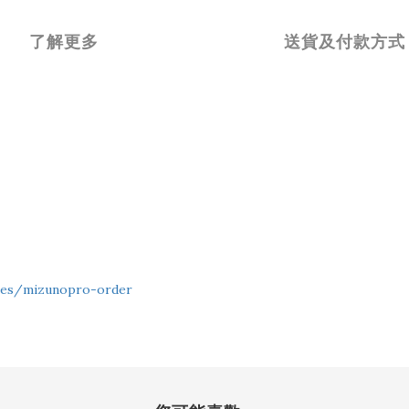
了解更多
送貨及付款方式
ges/mizunopro-order