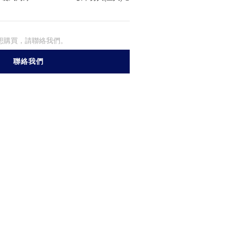
想購買，請聯絡我們。
聯絡我們