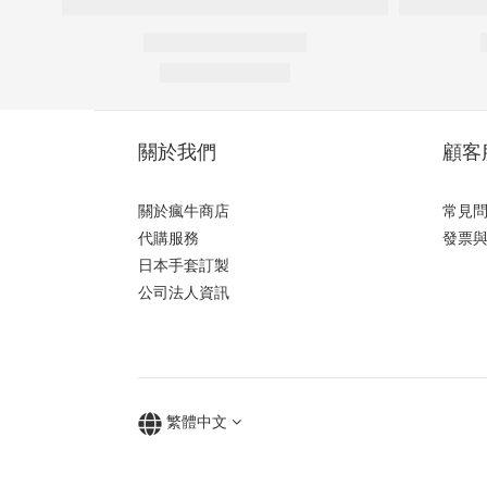
關於我們
顧客
關於瘋牛商店
常見
代購服務
發票
日本手套訂製
公司法人資訊
繁體中文