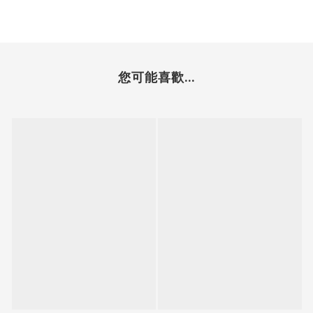
您可能喜歡...