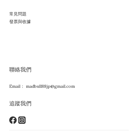
常見問題
發票與收據
聯絡我們
Email： madbull88jp@gmail.com
追蹤我們