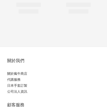
關於我們
關於瘋牛商店
代購服務
日本手套訂製
公司法人資訊
顧客服務