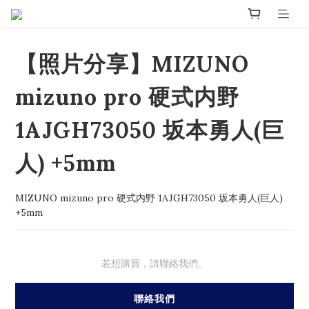
【照片分享】MIZUNO
mizuno pro 硬式内野
1AJGH73050 坂本勇人(巨
人) +5mm
MIZUNO mizuno pro 硬式内野 1AJGH73050 坂本勇人(巨人) 
+5mm
若想購買，請聯絡我們。
聯絡我們