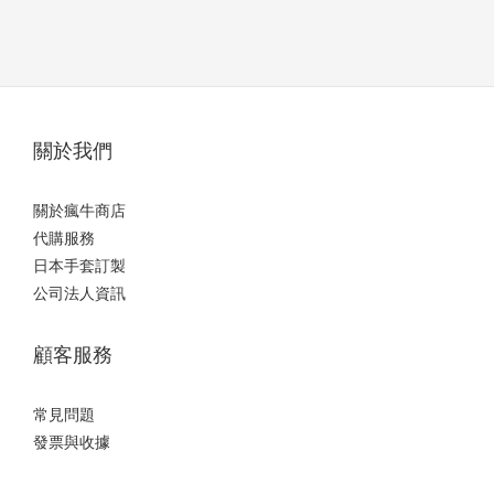
關於我們
關於瘋牛商店
代購服務
日本手套訂製
公司法人資訊
顧客服務
常見問題
發票與收據