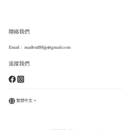
聯絡我們
Email： madbull88jp@gmail.com
追蹤我們
繁體中文