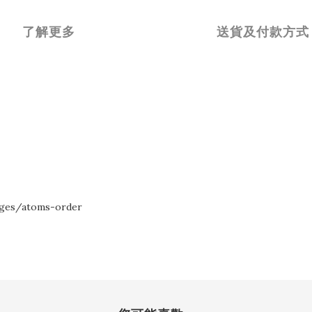
了解更多
送貨及付款方式
ges/atoms-order