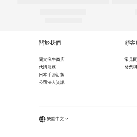
關於我們
顧客
關於瘋牛商店
常見
代購服務
發票
日本手套訂製
公司法人資訊
繁體中文