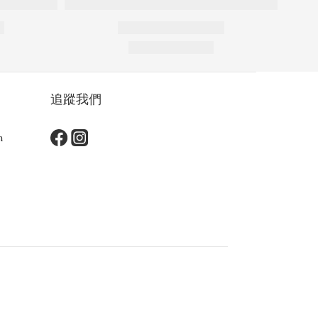
追蹤我們
m