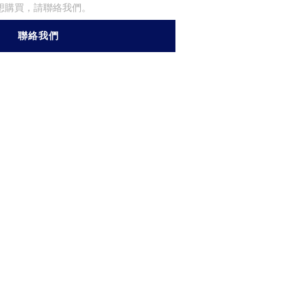
想購買，請聯絡我們。
聯絡我們