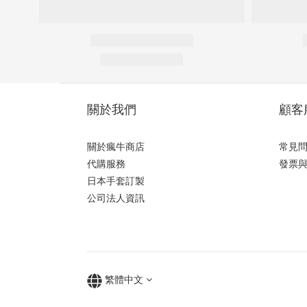
關於我們
顧客
關於瘋牛商店
常見
代購服務
發票
日本手套訂製
公司法人資訊
繁體中文