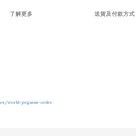
了解更多
送貨及付款方式
ges/world-pegasus-order