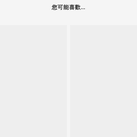
您可能喜歡...