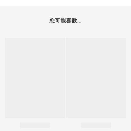
您可能喜歡...