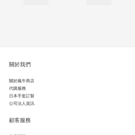
關於我們
關於瘋牛商店
代購服務
日本手套訂製
公司法人資訊
顧客服務