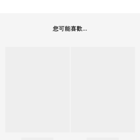
您可能喜歡...