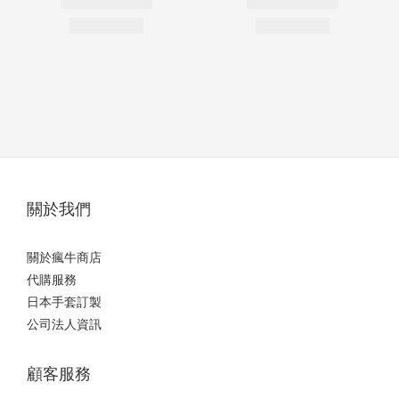
關於我們
關於瘋牛商店
代購服務
日本手套訂製
公司法人資訊
顧客服務