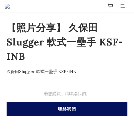
【照片分享】 久保田
Slugger 軟式一壘手 KSF-
INB
久保田Slugger 軟式一壘手 KSF-INB
若想購買，請聯絡我們。
聯絡我們