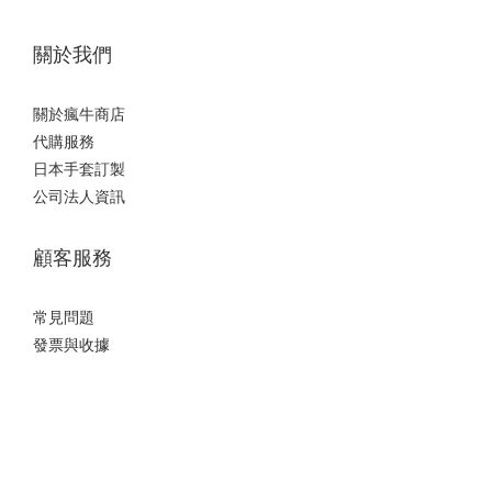
關於我們
關於瘋牛商店
代購服務
日本手套訂製
公司法人資訊
顧客服務
常見問題
發票與收據