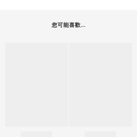
您可能喜歡...