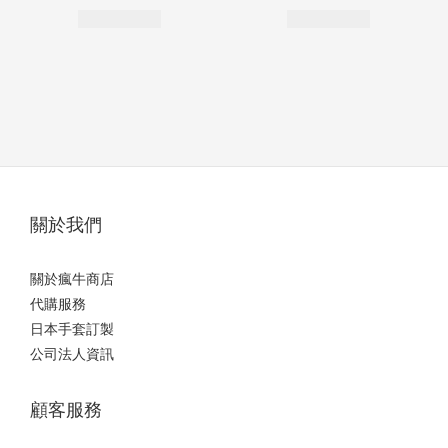
關於我們
關於瘋牛商店
代購服務
日本手套訂製
公司法人資訊
顧客服務