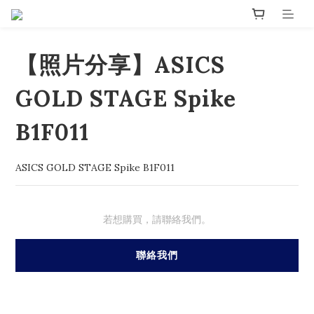
【照片分享】ASICS
GOLD STAGE Spike
B1F011
ASICS GOLD STAGE Spike B1F011
若想購買，請聯絡我們。
聯絡我們