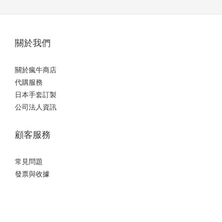
關於我們
關於瘋牛商店
代購服務
日本手套訂製
公司法人資訊
顧客服務
常見問題
發票與收據