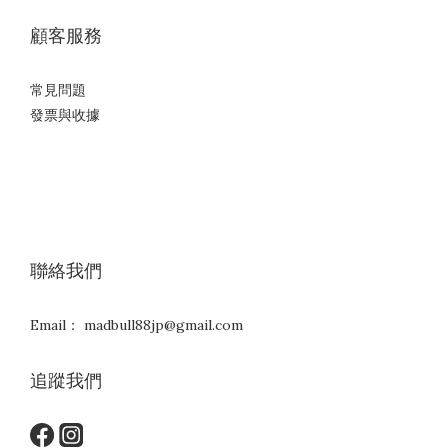
顧客服務
常見問題
發票與收據
聯絡我們
Email： madbull88jp@gmail.com
追蹤我們