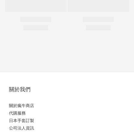
關於我們
關於瘋牛商店
代購服務
日本手套訂製
公司法人資訊