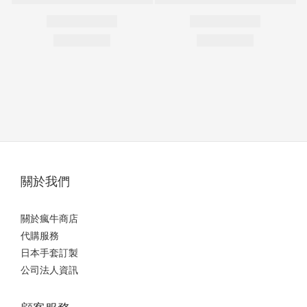
關於我們
關於瘋牛商店
代購服務
日本手套訂製
公司法人資訊