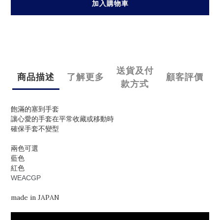
加入購物車
送貨及付
商品描述
了解更多
顧客評價
款方式
飽滿的塞到手套
讓心愛的手套在平常收藏或移動時
確保手套不變型
兩色可選
藍色
紅色
WEACGP
made in JAPAN