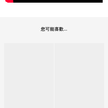
您可能喜歡...