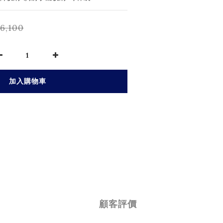
6,100
加入購物車
顧客評價