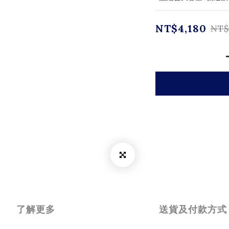
NT$4,180
NT$
了解更多
送貨及付款方式