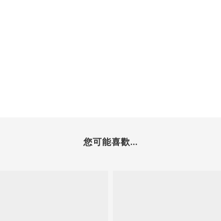
您可能喜歡...