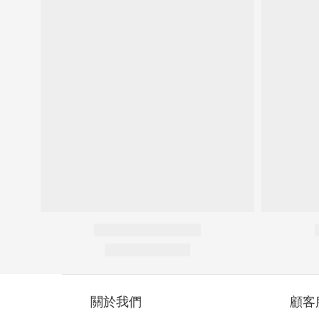
關於我們
顧客