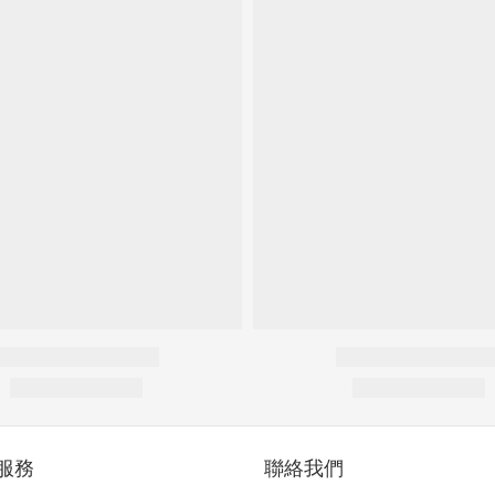
服務
聯絡我們