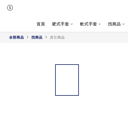
首頁
硬式手套
軟式手套
找商品
全部商品
找商品
其它商品