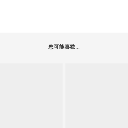
您可能喜歡...