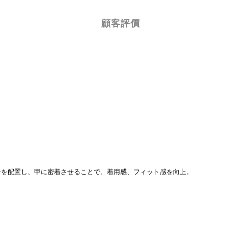
顧客評價
ンを配置し、甲に密着させることで、着用感、フィット感を向上。