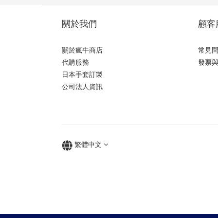
關於我們
顧客
關於瘋牛商店
常見
代購服務
發票
日本手套訂製
公司法人資訊
繁體中文