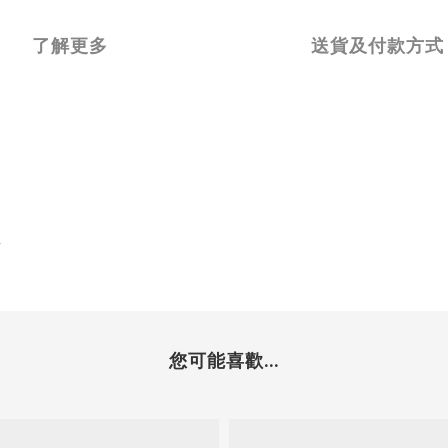
了解更多
送貨及付款方式
r
您可能喜歡...