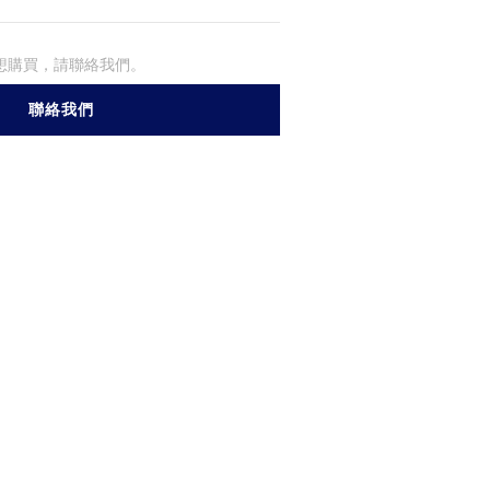
想購買，請聯絡我們。
聯絡我們