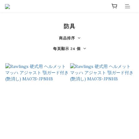
防具
商品排序
每頁顯示 24 個