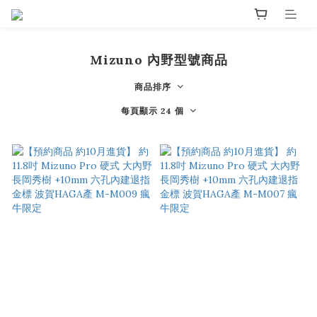
Mizuno 內野型號商品
商品排序
每頁顯示 24 個