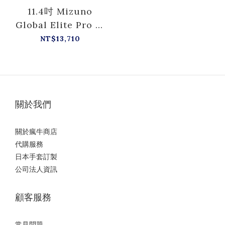
11.4吋 Mizuno
Global Elite Pro 硬
式 内野 1AJGH34303
NT$13,710
關於我們
關於瘋牛商店
代購服務
日本手套訂製
公司法人資訊
顧客服務
常見問題