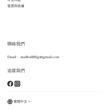
發票與收據
聯絡我們
Email： madbull88jp@gmail.com
追蹤我們
繁體中文