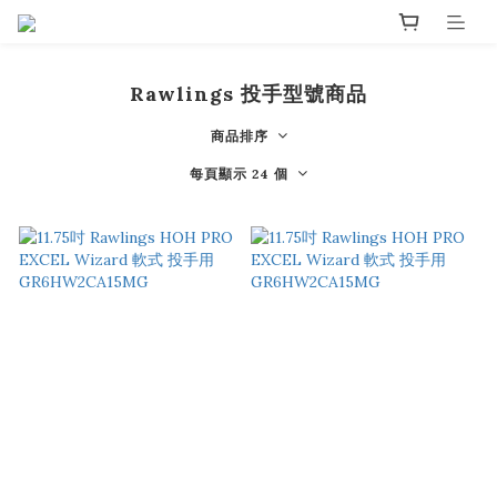
Rawlings 投手型號商品
商品排序
每頁顯示 24 個