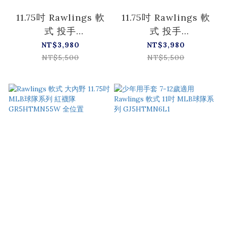
11.75吋 Rawlings 軟
11.75吋 Rawlings 軟
式 投手
式 投手
GR5HTMA15W 投手
GR5HTMA15W 投手
NT$3,980
NT$3,980
軟式 MLB 洋基
軟式 MLB 道奇
NT$5,500
NT$5,500