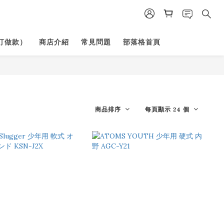
訂做款）
商店介紹
常見問題
部落格首頁
商品排序
每頁顯示 24 個