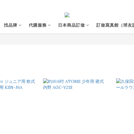
找品牌
代購服務
日本商品訂做
訂做寫真館（球友