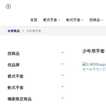
首頁
硬式手套
軟式手套
找商品
全部商品
少年用手套
少年用手套
找商品
找品牌
硬式手套
軟式手套
獨家限定商品